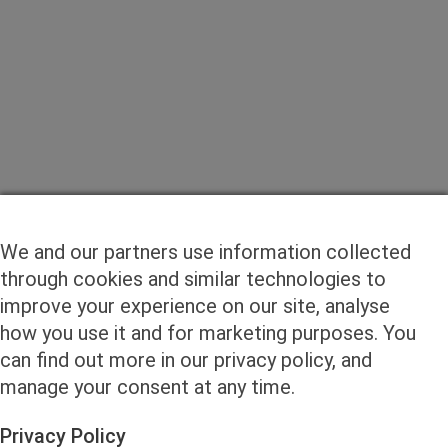
We and our partners use information collected
through cookies and similar technologies to
improve your experience on our site, analyse
how you use it and for marketing purposes. You
can find out more in our privacy policy, and
manage your consent at any time.
Privacy Policy