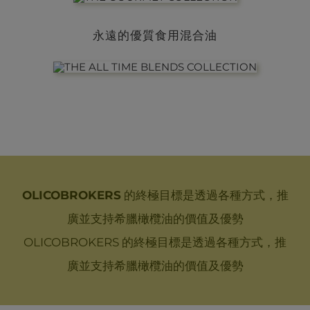
永遠的優質食用混合油
OLICOBROKERS
的終極目標是透過各種方式，推
廣並支持希臘橄欖油的價值及優勢
OLICOBROKERS 的終極目標是透過各種方式，推
廣並支持希臘橄欖油的價值及優勢