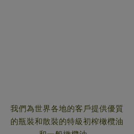
我們為世界各地的客戶提供優質
的瓶裝和散裝的特級初榨橄欖油