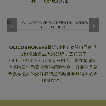
和一般橄欖油。
OLICOBROKERS
最近創建了屬於自己的瓶
裝橄欖油產品系列品牌，這代表了
OLICOBROKERS將這三四十年來在希臘各
地採購最佳品質橄欖的經驗整合，其目的是為
希臘橄欖油的愛好者們提供精選並且純正的希
臘橄欖油。