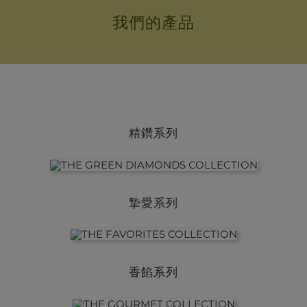
我們的產品
精鑽系列
摯愛系列
香餡系列