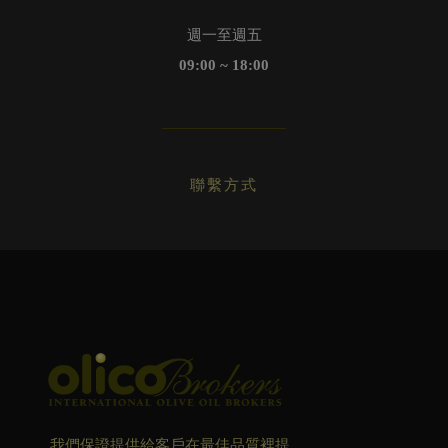
週一至週五
09:00 ~ 18:00
聯繫方式
我們保證提供給客戶在最佳品質裡提