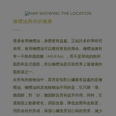
橄欖油與你的健康
透過食用橄欖油，身體更有益處。正如許多科學研究
表明，食用橄欖油可以獲得更長的壽命。橄欖油擁有
單一不飽和脂肪酸（MUFAs），而不是單純的飽和
脂肪和反式脂肪，所以橄欖油是目前世界上最健康的
脂肪源之一。
在所有的植物油中，眾所皆知對心臟最有益處的是橄
欖油。橄欖油與其他植物油不同的是，它只降「壞」
膽固醇，對「好」膽固醇反而有提升作用。同時，它
還能阻止動脈硬化，調節血脂，降低血壓和血黏度，
預防血栓的形成，保護心臟免受冠心病的危害，減少