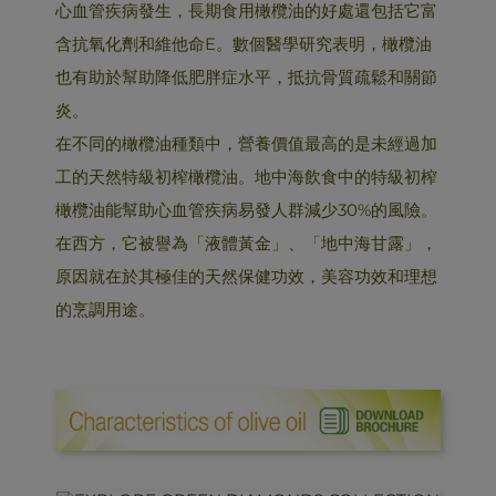
心血管疾病發生，長期食用橄欖油的好處還包括它富
含抗氧化劑和維他命E。數個醫學研究表明，橄欖油
也有助於幫助降低肥胖症水平，抵抗骨質疏鬆和關節
炎。
在不同的橄欖油種類中，營養價值最高的是未經過加
工的天然特級初榨橄欖油。地中海飲食中的特級初榨
橄欖油能幫助心血管疾病易發人群減少30%的風險。
在西方，它被譽為「液體黃金」、「地中海甘露」，
原因就在於其極佳的天然保健功效，美容功效和理想
的烹調用途。