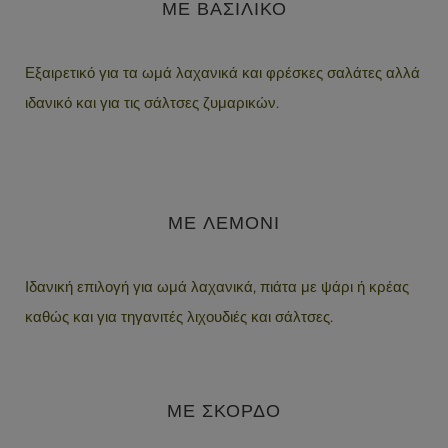
ΜΕ ΒΑΣΙΛΙΚΟ
Εξαιρετικό για τα ωμά λαχανικά και φρέσκες σαλάτες αλλά
ιδανικό και για τις σάλτσες ζυμαρικών.
ΜΕ ΛΕΜΟΝΙ
Ιδανική επιλογή για ωμά λαχανικά, πιάτα με ψάρι ή κρέας
καθώς και για τηγανιτές λιχουδιές και σάλτσες.
ΜΕ ΣΚΟΡΔΟ