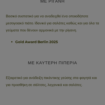
ΜΕ ΡΙΓΑΝΗ
Βασικό συστατικό για να αναδειχθεί ένα οποιοδήποτε
μεσογειακό πιάτο. Ιδανικό για σαλάτες καθώς και για όλα τα
γεύματα που δένουν αρμονικά με την ρίγανη.
Gold Award Berlin 2025
ΜΕ ΚΑΥΤΕΡΗ ΠΙΠΕΡΙΑ
Εξαιρετικό για ανάδειξη πικάντικης γεύσης στα φαγητά και
για προσθήκη σε σάλτσες, λαχανικά και σαλάτες.