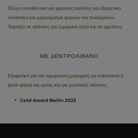
Έξοχο συνοδευτικό για φρέσκες σαλάτες και εξαιρετικό
συστατικό για μαρινάρισμα ψαριών και πουλερικών.
Ταιριάζει σε σάλτσες για ζυμαρικά αλλά και σε ομελέτες.
ΜΕ ΔΕΝΤΡΟΛΙΒΑΝΟ
Εξαιρετικό για την αρωματική μαγειρική για κοκκινιστά ή
ψητά ψάρια και κρέας και για γευστικές σάλτσες.
Gold Award Berlin 2023