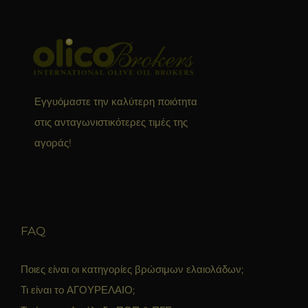
Εγγυόμαστε την καλύτερη ποιότητα
στις ανταγωνιστικότερες τιμές της
αγοράς!
FAQ
Ποιες είναι οι κατηγορίες βρώσιμων ελαιολάδων;
Τι είναι το ΑΓΟΥΡΕΛΑΙΟ;