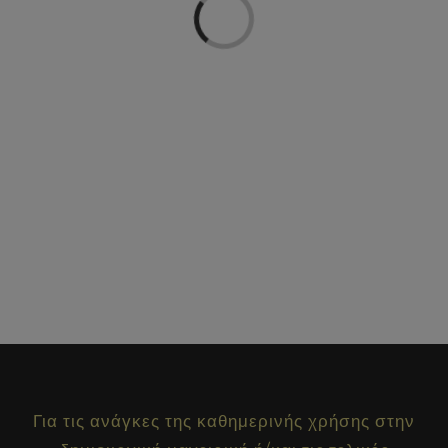
Loading...
Για τις ανάγκες της καθημερινής χρήσης στην